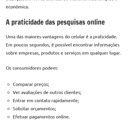
econômica.
A praticidade das pesquisas online
Uma das maiores vantagens do celular é a praticidade.
Em poucos segundos, é possível encontrar informações
sobre empresas, produtos e serviços em qualquer lugar.
Os consumidores podem:
Comparar preços;
Ver avaliações de outros clientes;
Entrar em contato rapidamente;
Solicitar orçamentos;
Efetuar pagamentos online.