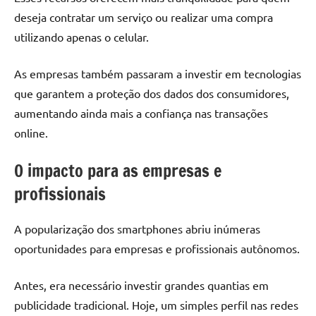
deseja contratar um serviço ou realizar uma compra
utilizando apenas o celular.
As empresas também passaram a investir em tecnologias
que garantem a proteção dos dados dos consumidores,
aumentando ainda mais a confiança nas transações
online.
O impacto para as empresas e
profissionais
A popularização dos smartphones abriu inúmeras
oportunidades para empresas e profissionais autônomos.
Antes, era necessário investir grandes quantias em
publicidade tradicional. Hoje, um simples perfil nas redes