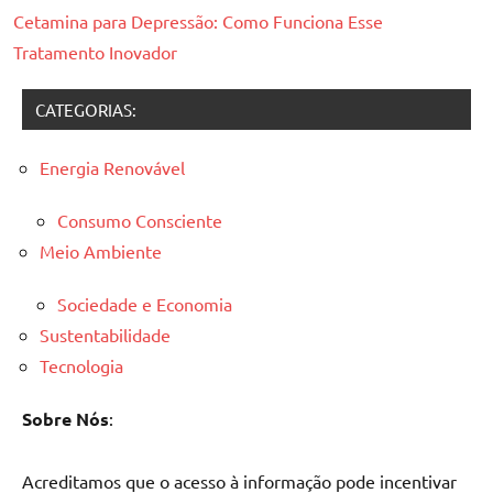
Cetamina para Depressão: Como Funciona Esse
Tratamento Inovador
CATEGORIAS:
Energia Renovável
Consumo Consciente
Meio Ambiente
Sociedade e Economia
Sustentabilidade
Tecnologia
Sobre Nós
:
Acreditamos que o acesso à informação pode incentivar