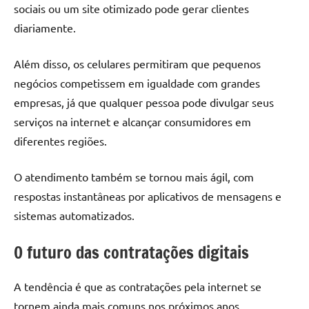
sociais ou um site otimizado pode gerar clientes
diariamente.
Além disso, os celulares permitiram que pequenos
negócios competissem em igualdade com grandes
empresas, já que qualquer pessoa pode divulgar seus
serviços na internet e alcançar consumidores em
diferentes regiões.
O atendimento também se tornou mais ágil, com
respostas instantâneas por aplicativos de mensagens e
sistemas automatizados.
O futuro das contratações digitais
A tendência é que as contratações pela internet se
tornem ainda mais comuns nos próximos anos.