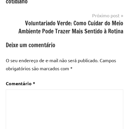
cotidiano
Post
Próximo post
Voluntariado Verde: Como Cuidar do Meio
Ambiente Pode Trazer Mais Sentido à Rotina
Deixe um comentário
O seu endereço de e-mail não será publicado.
Campos
obrigatórios são marcados com
*
Comentário
*