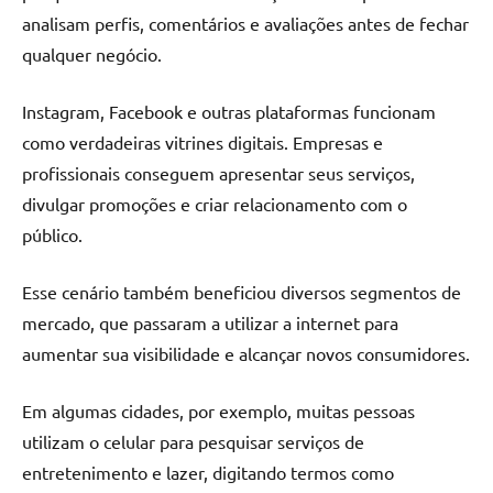
analisam perfis, comentários e avaliações antes de fechar
qualquer negócio.
Instagram, Facebook e outras plataformas funcionam
como verdadeiras vitrines digitais. Empresas e
profissionais conseguem apresentar seus serviços,
divulgar promoções e criar relacionamento com o
público.
Esse cenário também beneficiou diversos segmentos de
mercado, que passaram a utilizar a internet para
aumentar sua visibilidade e alcançar novos consumidores.
Em algumas cidades, por exemplo, muitas pessoas
utilizam o celular para pesquisar serviços de
entretenimento e lazer, digitando termos como