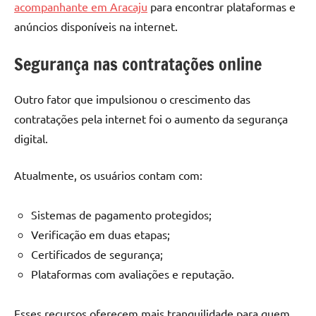
acompanhante em Aracaju
para encontrar plataformas e
anúncios disponíveis na internet.
Segurança nas contratações online
Outro fator que impulsionou o crescimento das
contratações pela internet foi o aumento da segurança
digital.
Atualmente, os usuários contam com:
Sistemas de pagamento protegidos;
Verificação em duas etapas;
Certificados de segurança;
Plataformas com avaliações e reputação.
Esses recursos oferecem mais tranquilidade para quem