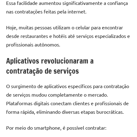
Essa facilidade aumentou significativamente a confiança
nas contratações feitas pela internet.
Hoje, muitas pessoas utilizam o celular para encontrar
desde restaurantes e hotéis até serviços especializados e
profissionais autônomos.
Aplicativos revolucionaram a
contratação de serviços
O surgimento de aplicativos específicos para contratação
de serviços mudou completamente o mercado.
Plataformas digitais conectam clientes e profissionais de
forma rápida, eliminando diversas etapas burocráticas.
Por meio do smartphone, é possível contratar: