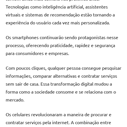
Tecnologias como inteligência artificial, assistentes
virtuais e sistemas de recomendação estão tornando a
experiência do usuário cada vez mais personalizada.
Os smartphones continuarão sendo protagonistas nesse
processo, oferecendo praticidade, rapidez e segurança
para consumidores e empresas.
Com poucos cliques, qualquer pessoa consegue pesquisar
informações, comparar alternativas e contratar serviços
sem sair de casa. Essa transformação digital mudou a
forma como a sociedade consome e se relaciona com o
mercado.
Os celulares revolucionaram a maneira de procurar e
contratar serviços pela internet. A combinação entre