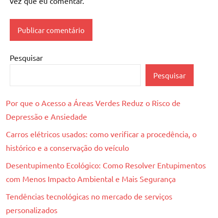
vez que eu comentar.
Pesquisar
Pesquisar
Por que o Acesso a Áreas Verdes Reduz o Risco de
Depressão e Ansiedade
Carros elétricos usados: como verificar a procedência, o
histórico e a conservação do veículo
Desentupimento Ecológico: Como Resolver Entupimentos
com Menos Impacto Ambiental e Mais Segurança
Tendências tecnológicas no mercado de serviços
personalizados