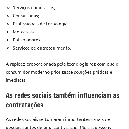
Serviços domésticos;
Consultorias;
Profissionais de tecnologia;
Motoristas;
Entregadores;
Serviços de entretenimento.
A rapidez proporcionada pela tecnologia fez com que o
consumidor moderno priorizasse soluções práticas e
imediatas.
As redes sociais também influenciam as
contratações
As redes sociais se tornaram importantes canais de
pesquisa antes de uma contratação. Muitas pessoas