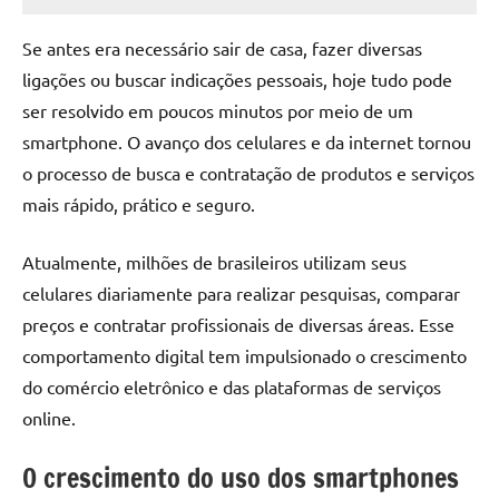
junho
admin
22,
Se antes era necessário sair de casa, fazer diversas
2026
ligações ou buscar indicações pessoais, hoje tudo pode
ser resolvido em poucos minutos por meio de um
smartphone. O avanço dos celulares e da internet tornou
o processo de busca e contratação de produtos e serviços
mais rápido, prático e seguro.
Atualmente, milhões de brasileiros utilizam seus
celulares diariamente para realizar pesquisas, comparar
preços e contratar profissionais de diversas áreas. Esse
comportamento digital tem impulsionado o crescimento
do comércio eletrônico e das plataformas de serviços
online.
O crescimento do uso dos smartphones