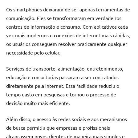
Os smartphones deixaram de ser apenas ferramentas de
comunicação. Eles se transformaram em verdadeiros
centros de informação e consumo. Com aplicativos cada
vez mais modernos e conexões de internet mais rápidas,
os usuários conseguem resolver praticamente qualquer
necessidade pelo celular.
Serviços de transporte, alimentação, entretenimento,
educação e consultorias passaram a ser contratados
diretamente pela internet. Essa facilidade reduziu o
tempo gasto em pesquisas e tornou o processo de
decisão muito mais eficiente.
Além disso, o acesso às redes sociais e aos mecanismos
de busca permitiu que empresas e profissionais
alcançassem novos clientes de maneira mais simples e