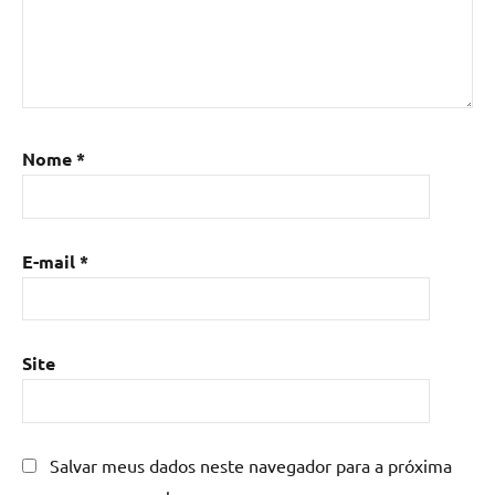
Nome
*
E-mail
*
Site
Salvar meus dados neste navegador para a próxima