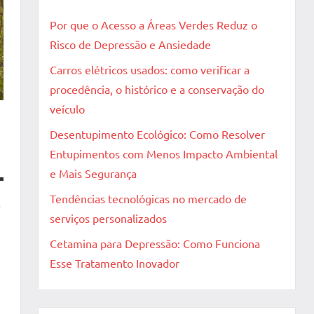
Por que o Acesso a Áreas Verdes Reduz o
Risco de Depressão e Ansiedade
Carros elétricos usados: como verificar a
procedência, o histórico e a conservação do
veículo
Desentupimento Ecológico: Como Resolver
Entupimentos com Menos Impacto Ambiental
e Mais Segurança
Tendências tecnológicas no mercado de
.
serviços personalizados
Cetamina para Depressão: Como Funciona
Esse Tratamento Inovador