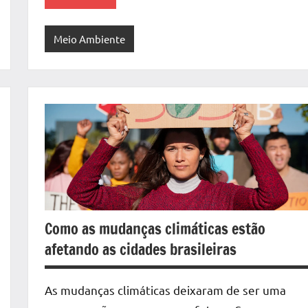
Meio Ambiente
Como as mudanças climáticas estão
afetando as cidades brasileiras
As mudanças climáticas deixaram de ser uma