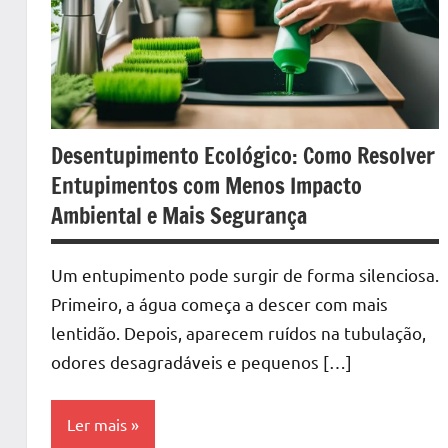
Desentupimento Ecológico: Como Resolver
Entupimentos com Menos Impacto
Ambiental e Mais Segurança
Um entupimento pode surgir de forma silenciosa.
Primeiro, a água começa a descer com mais
lentidão. Depois, aparecem ruídos na tubulação,
odores desagradáveis e pequenos […]
Ler mais