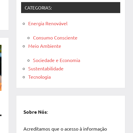
CATEGORIAS:
Energia Renovável
Consumo Consciente
Meio Ambiente
Sociedade e Economia
Sustentabilidade
Tecnologia
Sobre Nós
:
Acreditamos que o acesso à informação