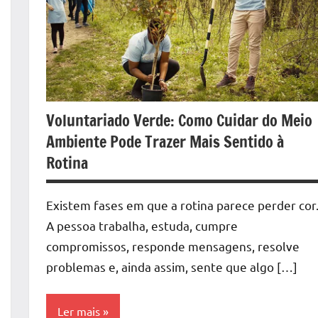
Voluntariado Verde: Como Cuidar do Meio
Ambiente Pode Trazer Mais Sentido à
Rotina
Existem fases em que a rotina parece perder cor
A pessoa trabalha, estuda, cumpre
compromissos, responde mensagens, resolve
problemas e, ainda assim, sente que algo […]
Ler mais