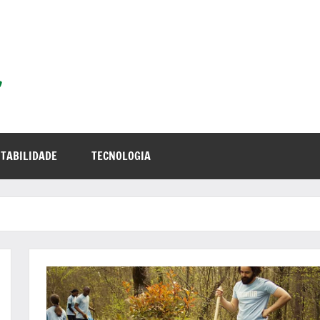
TABILIDADE
TECNOLOGIA