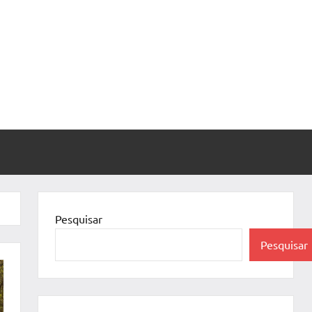
Pesquisar
Pesquisar