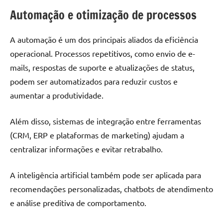
Automação e otimização de processos
A automação é um dos principais aliados da eficiência
operacional. Processos repetitivos, como envio de e-
mails, respostas de suporte e atualizações de status,
podem ser automatizados para reduzir custos e
aumentar a produtividade.
Além disso, sistemas de integração entre ferramentas
(CRM, ERP e plataformas de marketing) ajudam a
centralizar informações e evitar retrabalho.
A inteligência artificial também pode ser aplicada para
recomendações personalizadas, chatbots de atendimento
e análise preditiva de comportamento.