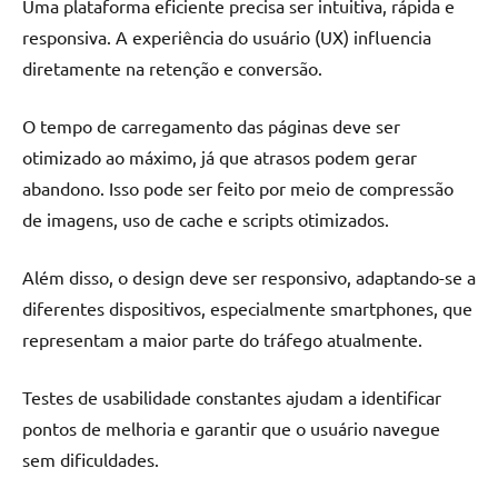
Uma plataforma eficiente precisa ser intuitiva, rápida e
responsiva. A experiência do usuário (UX) influencia
diretamente na retenção e conversão.
O tempo de carregamento das páginas deve ser
otimizado ao máximo, já que atrasos podem gerar
abandono. Isso pode ser feito por meio de compressão
de imagens, uso de cache e scripts otimizados.
Além disso, o design deve ser responsivo, adaptando-se a
diferentes dispositivos, especialmente smartphones, que
representam a maior parte do tráfego atualmente.
Testes de usabilidade constantes ajudam a identificar
pontos de melhoria e garantir que o usuário navegue
sem dificuldades.