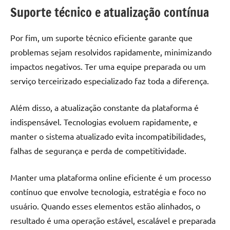
Suporte técnico e atualização contínua
Por fim, um suporte técnico eficiente garante que
problemas sejam resolvidos rapidamente, minimizando
impactos negativos. Ter uma equipe preparada ou um
serviço terceirizado especializado faz toda a diferença.
Além disso, a atualização constante da plataforma é
indispensável. Tecnologias evoluem rapidamente, e
manter o sistema atualizado evita incompatibilidades,
falhas de segurança e perda de competitividade.
Manter uma plataforma online eficiente é um processo
contínuo que envolve tecnologia, estratégia e foco no
usuário. Quando esses elementos estão alinhados, o
resultado é uma operação estável, escalável e preparada