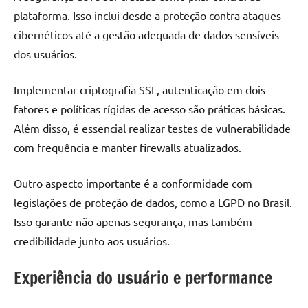
plataforma. Isso inclui desde a proteção contra ataques
cibernéticos até a gestão adequada de dados sensíveis
dos usuários.
Implementar criptografia SSL, autenticação em dois
fatores e políticas rígidas de acesso são práticas básicas.
Além disso, é essencial realizar testes de vulnerabilidade
com frequência e manter firewalls atualizados.
Outro aspecto importante é a conformidade com
legislações de proteção de dados, como a LGPD no Brasil.
Isso garante não apenas segurança, mas também
credibilidade junto aos usuários.
Experiência do usuário e performance