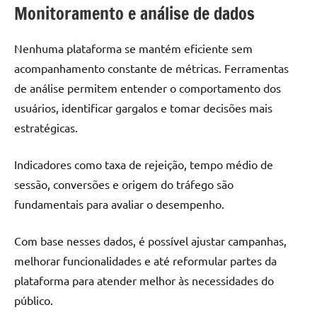
Monitoramento e análise de dados
Nenhuma plataforma se mantém eficiente sem
acompanhamento constante de métricas. Ferramentas
de análise permitem entender o comportamento dos
usuários, identificar gargalos e tomar decisões mais
estratégicas.
Indicadores como taxa de rejeição, tempo médio de
sessão, conversões e origem do tráfego são
fundamentais para avaliar o desempenho.
Com base nesses dados, é possível ajustar campanhas,
melhorar funcionalidades e até reformular partes da
plataforma para atender melhor às necessidades do
público.