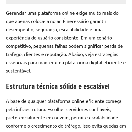
junho
admin
24,
Gerenciar uma plataforma online exige muito mais do
2026
que apenas colocá-la no ar. É necessário garantir
desempenho, segurança, escalabilidade e uma
experiência de usuário consistente. Em um cenário
competitivo, pequenas falhas podem significar perda de
tráfego, clientes e reputação. Abaixo, veja estratégias
essenciais para manter uma plataforma digital eficiente e
sustentável.
Estrutura técnica sólida e escalável
A base de qualquer plataforma online eficiente começa
pela infraestrutura. Escolher servidores confiáveis,
preferencialmente em nuvem, permite escalabilidade
conforme o crescimento do tráfego. Isso evita quedas em