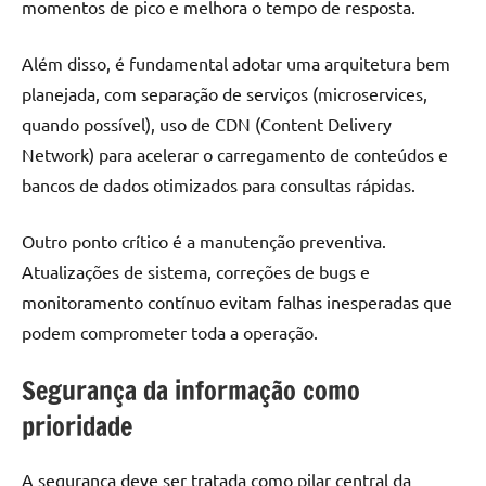
momentos de pico e melhora o tempo de resposta.
Além disso, é fundamental adotar uma arquitetura bem
planejada, com separação de serviços (microservices,
quando possível), uso de CDN (Content Delivery
Network) para acelerar o carregamento de conteúdos e
bancos de dados otimizados para consultas rápidas.
Outro ponto crítico é a manutenção preventiva.
Atualizações de sistema, correções de bugs e
monitoramento contínuo evitam falhas inesperadas que
podem comprometer toda a operação.
Segurança da informação como
prioridade
A segurança deve ser tratada como pilar central da