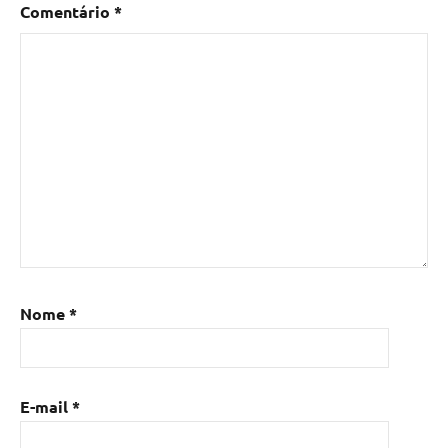
Comentário
*
Nome
*
E-mail
*