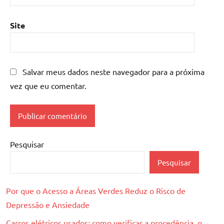
Site
Salvar meus dados neste navegador para a próxima
vez que eu comentar.
Pesquisar
Pesquisar
Por que o Acesso a Áreas Verdes Reduz o Risco de
Depressão e Ansiedade
Carros elétricos usados: como verificar a procedência, o