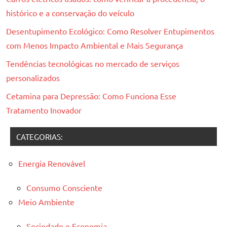
histórico e a conservação do veículo
Desentupimento Ecológico: Como Resolver Entupimentos
com Menos Impacto Ambiental e Mais Segurança
Tendências tecnológicas no mercado de serviços
personalizados
Cetamina para Depressão: Como Funciona Esse
Tratamento Inovador
CATEGORIAS:
Energia Renovável
Consumo Consciente
Meio Ambiente
Sociedade e Economia