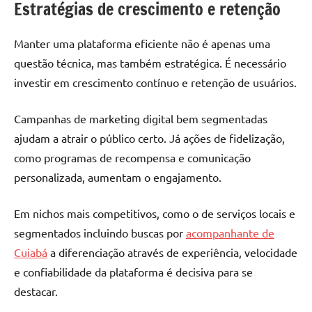
Estratégias de crescimento e retenção
Manter uma plataforma eficiente não é apenas uma
questão técnica, mas também estratégica. É necessário
investir em crescimento contínuo e retenção de usuários.
Campanhas de marketing digital bem segmentadas
ajudam a atrair o público certo. Já ações de fidelização,
como programas de recompensa e comunicação
personalizada, aumentam o engajamento.
Em nichos mais competitivos, como o de serviços locais e
segmentados incluindo buscas por
acompanhante de
Cuiabá
a diferenciação através de experiência, velocidade
e confiabilidade da plataforma é decisiva para se
destacar.